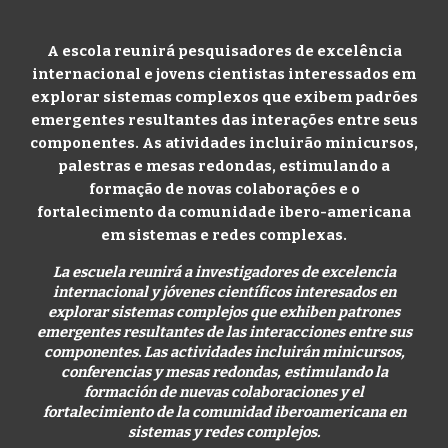
A escola reunirá pesquisadores de excelência
internacional e jovens cientistas interessados em
explorar sistemas complexos que exibem padrões
emergentes resultantes das interações entre seus
componentes. As atividades incluirão minicursos,
palestras e mesas redondas, estimulando a
formação de novas colaborações e o
fortalecimento da comunidade ibero-americana
em sistemas e redes complexas.
La escuela reunirá a investigadores de excelencia
internacional y jóvenes científicos interesados en
explorar sistemas complejos que exhiben patrones
emergentes resultantes de las interacciones entre sus
componentes. Las actividades incluirán minicursos,
conferencias y mesas redondas, estimulando la
formación de nuevas colaboraciones y el
fortalecimiento de la comunidad iberoamericana en
sistemas y redes complejos.