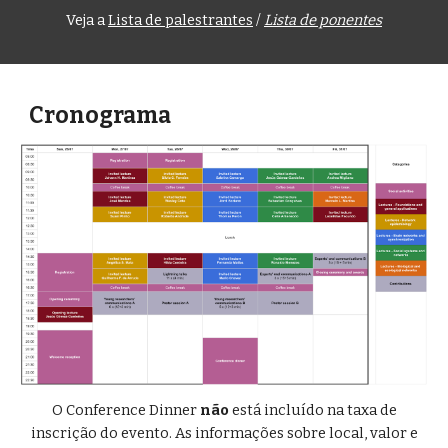
Veja a
Lista de palestrantes
/
Lista de ponentes
Cronograma
O Conference Dinner
não
está incluído na taxa de
inscrição do evento. As informações sobre local, valor e