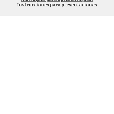
Instrucciones para presentaciones